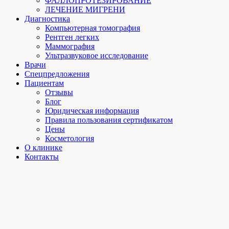
ФАЛЛОПРОТЕЗИРОВАНИЕ
ЛЕЧЕНИЕ МИГРЕНИ
Диагностика
Компьютерная томография
Рентген легких
Маммография
Ультразвуковое исследование
Врачи
Спецпредложения
Пациентам
Отзывы
Блог
Юридическая информация
Правила пользования сертификатом
Цены
Косметология
О клинике
Контакты