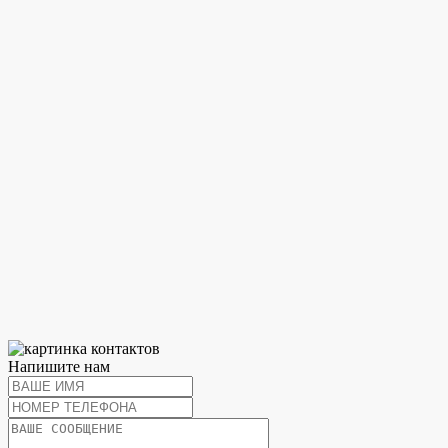
Напишите нам