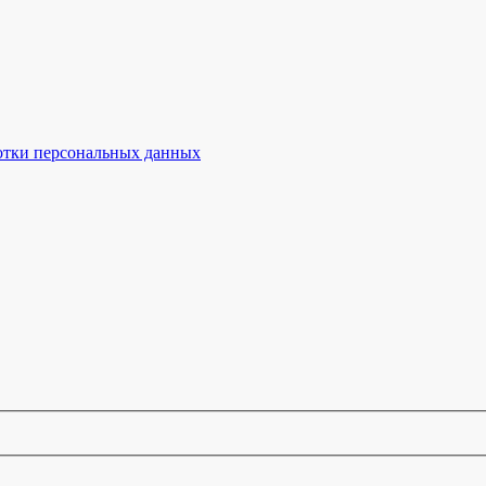
отки персональных данных