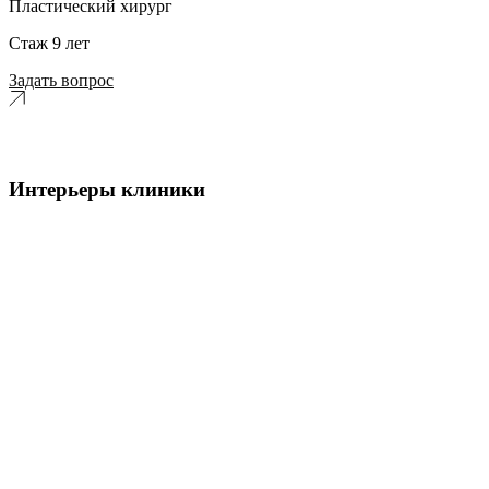
Пластический хирург
Стаж 9 лет
Задать вопрос
Интерьеры клиники