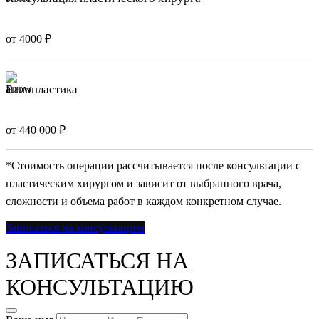
от 4000 ₽
Ринопластика
от 440 000 ₽
*Стоимость операции рассчитывается после консультации с
пластическим хирургом и зависит от выбранного врача,
сложности и объема работ в каждом конкретном случае.
Записаться на консультацию
ЗАПИСАТЬСЯ НА
КОНСУЛЬТАЦИЮ