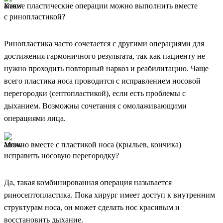
Какие пластические операции можно выполнить вместе
с ринопластикой?
Ринопластика часто сочетается с другими операциями для
достижения гармоничного результата, так как пациенту не
нужно проходить повторный наркоз и реабилитацию. Чаще
всего пластика носа проводится с исправлением носовой
перегородки (септопластикой), если есть проблемы с
дыханием. Возможны сочетания с омолаживающими
операциями лица.
Можно вместе с пластикой носа (крыльев, кончика)
исправить носовую перегородку?
Да, такая комбинированная операция называется
риносептопластика. Пока хирург имеет доступ к внутренним
структурам носа, он может сделать нос красивым и
восстановить дыхание.