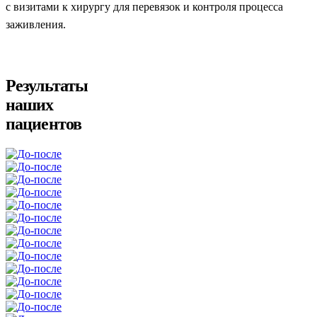
с визитами к хирургу для перевязок и контроля процесса
заживления.
Результаты
наших
пациентов