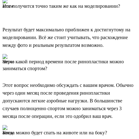
Нос получится точно таким же как на моделировании?
Результат будет максимально приближен к достигнутому на
моделировании. Всё же стоит учитывать, что расхождение
между фото и реальным результатом возможно.
Через какой период времени после ринопластики можно
заниматься спортом?
Этот вопрос необходимо обсуждать с вашим врачом. Обычно
через один месяц после проведения ринопластики
допускаются легкие аэробные нагрузки. В большинстве
случаев полноценно спортом можно заниматься через 3
месяца после операции, если это одобрил ваш врач.
Когда можно будет спать на животе или на боку?