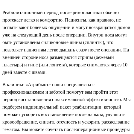
Реабилитационный период после ринопластики обычно
протекает легко и комфортно. Пациенты, как правило, не
испытывают болевых ощущений и могут возвращаться домой
уже на следующий день после операции. Внутри носа могут
быть установлены силиконовые шины (сплинты), что
позволяет пациентам легко дышать сразу после операции. На
внешней стороне носа размещаются стрипы (бежевый
пластырь) и гипс (или лонгета), которые снимаются через 10
дней вместе с швами.
В клинике «Атрибьют» наши специалисты с
профессионализмом и заботой помогут вам пройти этот
период восстановления с максимальной эффективностью. Мы
подберем индивидуальный пакет реабилитации, который
поможет ускорить восстановление после наркоза, улучшить
кровообращение, снизить отечность и ускорить рассасывание
гематом. Вы можете сочетать послеоперационные процедуры