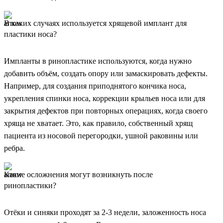
В каких случаях используется хрящевой имплант для
пластики носа?
Импланты в ринопластике используются, когда нужно
добавить объём, создать опору или замаскировать дефекты.
Например, для создания приподнятого кончика носа,
укрепления спинки носа, коррекции крыльев носа или для
закрытия дефектов при повторных операциях, когда своего
хряща не хватает. Это, как правило, собственный хрящ
пациента из носовой перегородки, ушной раковины или
ребра.
Какие осложнения могут возникнуть после
ринопластики?
Отёки и синяки проходят за 2-3 недели, заложенность носа