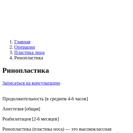
Главная
Операции
Пластика лица
Ринопластика
Ринопластика
Записаться на консультацию
Продолжительность
[в среднем 4-6 часов]
Анестезия
[общая]
Реабилитация
[2-6 месяцев]
Ринопластика (пластика носа) — это высококлассная