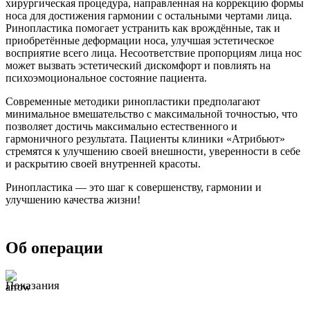
хирургическая процедура, направленная на коррекцию формы
носа для достижения гармонии с остальными чертами лица.
Ринопластика помогает устранить как врождённые, так и
приобретённые деформации носа, улучшая эстетическое
восприятие всего лица. Несоответствие пропорциям лица нос
может вызвать эстетический дискомфорт и повлиять на
психоэмоциональное состояние пациента.
Современные методики ринопластики предполагают
минимальное вмешательство с максимальной точностью, что
позволяет достичь максимально естественного и
гармоничного результата. Пациенты клиники «Атрибьют»
стремятся к улучшению своей внешности, уверенности в себе
и раскрытию своей внутренней красоты.
Ринопластика — это шаг к совершенству, гармонии и
улучшению качества жизни!
Об операции
Показания