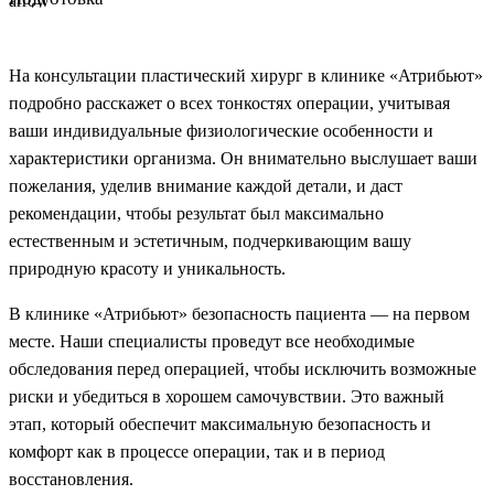
На консультации пластический хирург в клинике «Атрибьют»
подробно расскажет о всех тонкостях операции, учитывая
ваши индивидуальные физиологические особенности и
характеристики организма. Он внимательно выслушает ваши
пожелания, уделив внимание каждой детали, и даст
рекомендации, чтобы результат был максимально
естественным и эстетичным, подчеркивающим вашу
природную красоту и уникальность.
В клинике «Атрибьют» безопасность пациента — на первом
месте. Наши специалисты проведут все необходимые
обследования перед операцией, чтобы исключить возможные
риски и убедиться в хорошем самочувствии. Это важный
этап, который обеспечит максимальную безопасность и
комфорт как в процессе операции, так и в период
восстановления.