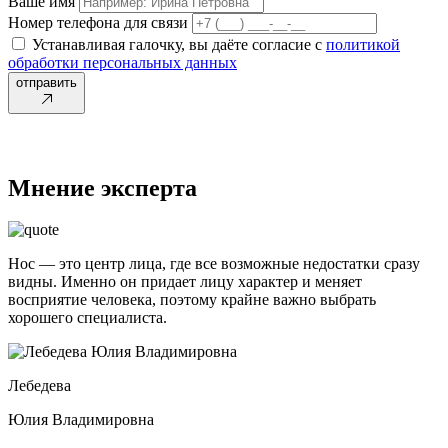
Ваше имя
Номер телефона для связи
Устанавливая галочку, вы даёте согласие с
политикой
обработки персональных данных
отправить
Мнение эксперта
Нос — это центр лица, где все возможные недостатки сразу
видны. Именно он придает лицу характер и меняет
восприятие человека, поэтому крайне важно выбрать
хорошего специалиста.
Лебедева
Юлия Владимировна