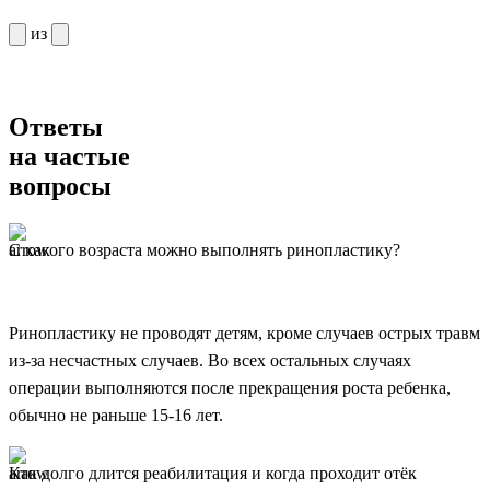
из
Ответы
на частые
вопросы
С какого возраста можно выполнять ринопластику?
Ринопластику не проводят детям, кроме случаев острых травм
из-за несчастных случаев. Во всех остальных случаях
операции выполняются после прекращения роста ребенка,
обычно не раньше 15-16 лет.
Как долго длится реабилитация и когда проходит отёк