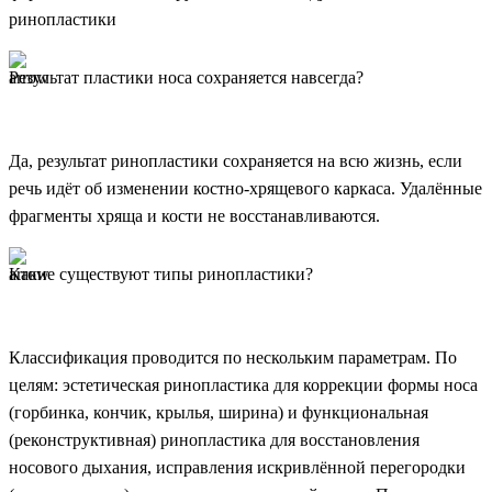
ринопластики
Результат пластики носа сохраняется навсегда?
Да, результат ринопластики сохраняется на всю жизнь, если
речь идёт об изменении костно-хрящевого каркаса. Удалённые
фрагменты хряща и кости не восстанавливаются.
Какие существуют типы ринопластики?
Классификация проводится по нескольким параметрам. По
целям: эстетическая ринопластика для коррекции формы носа
(горбинка, кончик, крылья, ширина) и функциональная
(реконструктивная) ринопластика для восстановления
носового дыхания, исправления искривлённой перегородки