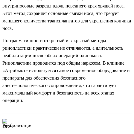
внутриносовые разрезы вдоль переднего края хрящей носа.
Этот метод сохраняет основные связки носа, что требует
меньшего количества трансплантатов для укрепления кончика
носа.
По травматичности открытый и закрытый методы
ринопластики практически не отличаются, а длительность
реабилитации после обеих операций одинакова.
Ринопластика проводится под общим наркозом. В клинике
«Атрибьют» используется самое современное оборудование и
препараты для обеспечения безопасного
анестезиологического сопровождения, что гарантирует
максимальный комфорт и безопасность на всех этапах
операции.
Реабилитация