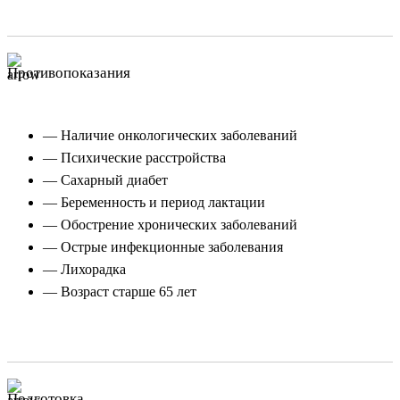
Противопоказания
— Наличие онкологических заболеваний
— Психические расстройства
— Сахарный диабет
— Беременность и период лактации
— Обострение хронических заболеваний
— Острые инфекционные заболевания
— Лихорадка
— Возраст старше 65 лет
Подготовка