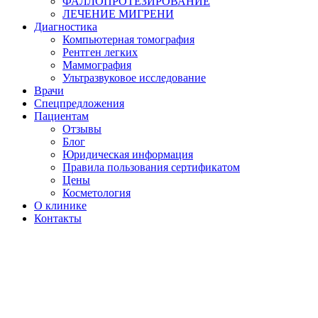
ФАЛЛОПРОТЕЗИРОВАНИЕ
ЛЕЧЕНИЕ МИГРЕНИ
Диагностика
Компьютерная томография
Рентген легких
Маммография
Ультразвуковое исследование
Врачи
Спецпредложения
Пациентам
Отзывы
Блог
Юридическая информация
Правила пользования сертификатом
Цены
Косметология
О клинике
Контакты