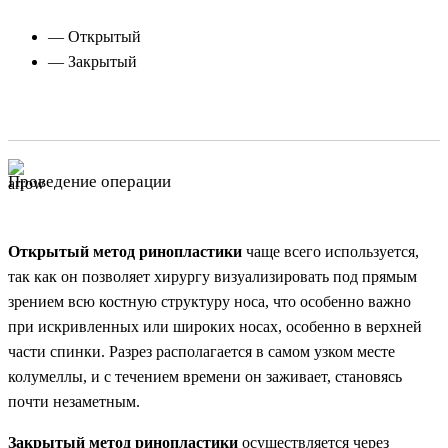
— Открытый
— Закрытый
Проведение операции
Открытый метод ринопластики
чаще всего используется,
так как он позволяет хирургу визуализировать под прямым
зрением всю костную структуру носа, что особенно важно
при искривленных или широких носах, особенно в верхней
части спинки. Разрез располагается в самом узком месте
колумеллы, и с течением времени он заживает, становясь
почти незаметным.
Закрытый метод ринопластики
осуществляется через