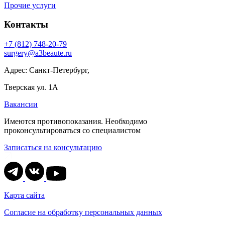
Прочие услуги
Контакты
+7 (812) 748-20-79
surgery@a3beaute.ru
Адрес: Санкт-Петербург,
Тверская ул. 1А
Вакансии
Имеются противопоказания. Необходимо
проконсультироваться со специалистом
Записаться на консультацию
Карта сайта
Согласие на обработку персональных данных