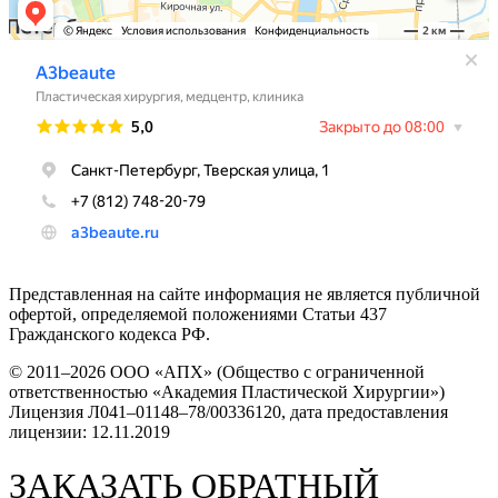
Представленная на сайте информация не является публичной
офертой, определяемой положениями Статьи 437
Гражданского кодекса РФ.
© 2011–2026 OOO «АПХ» (Общество с ограниченной
ответственностью «Академия Пластической Хирургии»)
Лицензия Л041–01148–78/00336120, дата предоставления
лицензии: 12.11.2019
ЗАКАЗАТЬ ОБРАТНЫЙ