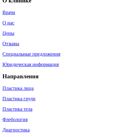
О клинике
Врачи
О нас
Цены
Отзывы
Специальные предложения
Юридическая информация
Направления
Пластика лица
Пластика груди
Пластика тела
Флебология
Диагностика