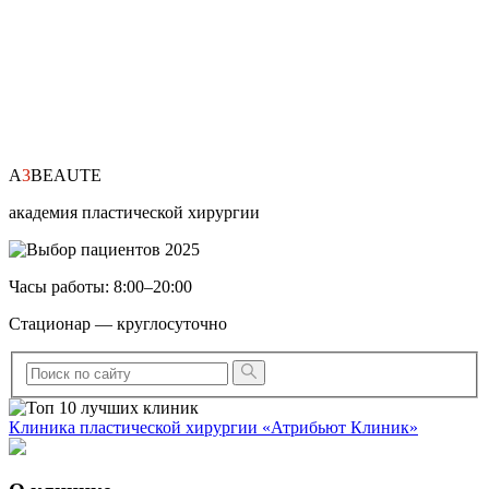
A
3
BEAUTE
академия пластической хирургии
Часы работы: 8:00–20:00
Стационар — круглосуточно
Клиника пластической хирургии «Атрибьют Клиник»