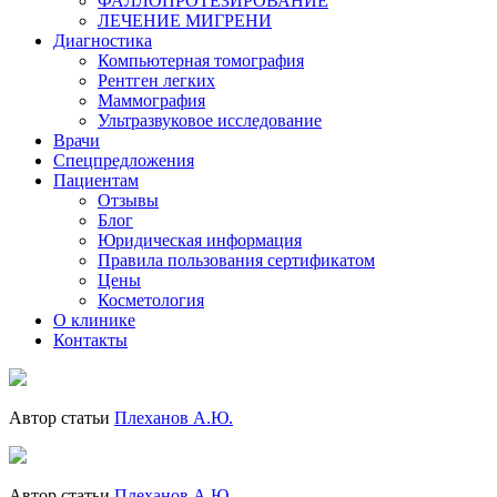
ФАЛЛОПРОТЕЗИРОВАНИЕ
ЛЕЧЕНИЕ МИГРЕНИ
Диагностика
Компьютерная томография
Рентген легких
Маммография
Ультразвуковое исследование
Врачи
Спецпредложения
Пациентам
Отзывы
Блог
Юридическая информация
Правила пользования сертификатом
Цены
Косметология
О клинике
Контакты
Автор статьи
Плеханов А.Ю.
Автор статьи
Плеханов А.Ю.