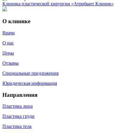
Клиника пластической хирургии «Атрибьют Клиник»
О клинике
Врачи
О нас
Цены
Отзывы
Специальные предложения
Юридическая информация
Направления
Пластика лица
Пластика груди
Пластика тела