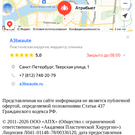
Представленная на сайте информация не является публичной
офертой, определяемой положениями Статьи 437
Гражданского кодекса РФ.
© 2011–2026 OOO «АПХ» (Общество с ограниченной
ответственностью «Академия Пластической Хирургии»)
Лицензия Л041–01148–78/00336120, дата предоставления