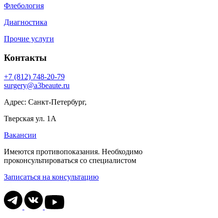
Флебология
Диагностика
Прочие услуги
Контакты
+7 (812) 748-20-79
surgery@a3beaute.ru
Адрес: Санкт-Петербург,
Тверская ул. 1А
Вакансии
Имеются противопоказания. Необходимо
проконсультироваться со специалистом
Записаться на консультацию