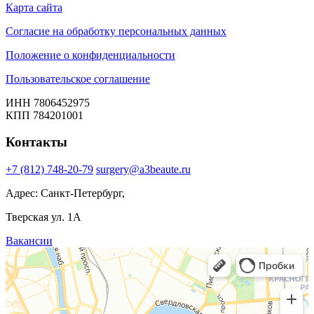
Карта сайта
Согласие на обработку персональных данных
Положение о конфиденциальности
Пользовательское соглашение
ИНН 7806452975
КПП 784201001
Контакты
+7 (812) 748-20-79
surgery@a3beaute.ru
Адрес: Санкт-Петербург,
Тверская ул. 1А
Вакансии