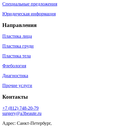
Специальные предложения
Юридическая информация
Направления
Пластика лица
Пластика груди
Пластика тела
Флебология
Диагностика
Прочие услуги
Контакты
+7 (812) 748-20-79
surgery@a3beaute.ru
Адрес: Санкт-Петербург,