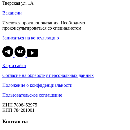
Тверская ул. 1А
Вакансии
Имеются противопоказания. Необходимо
проконсультироваться со специалистом
Записаться на консультацию
Карта сайта
Согласие на обработку персональных данных
Положение о конфиденциальности
Пользовательское соглашение
ИНН 7806452975
КПП 784201001
Контакты