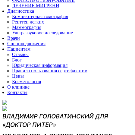
ФАЛЛОПРОТЕЗИРОВАНИЕ
ЛЕЧЕНИЕ МИГРЕНИ
Диагностика
Компьютерная томография
Рентген легких
Маммография
Ультразвуковое исследование
Врачи
Спецпредложения
Пациентам
Отзывы
Блог
Юридическая информация
Правила пользования сертификатом
Цены
Косметология
О клинике
Контакты
ВЛАДИМИР ГОЛОВАТИНСКИЙ
ДЛЯ
«ДОКТОР ПИТЕР»