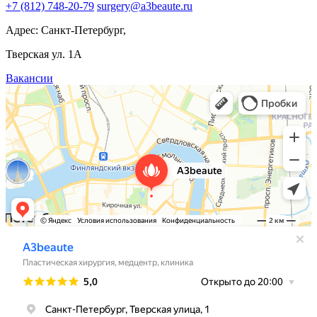
+7 (812) 748-20-79
surgery@a3beaute.ru
Адрес: Санкт-Петербург,
Тверская ул. 1А
Вакансии