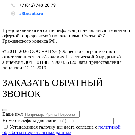
Представленная на сайте информация не является публичной
офертой, определяемой положениями Статьи 437
Гражданского кодекса РФ.
© 2011–2026 OOO «АПХ» (Общество с ограниченной
ответственностью «Академия Пластической Хирургии»)
Лицензия Л041–01148–78/00336120, дата предоставления
лицензии: 12.11.2019
ЗАКАЗАТЬ ОБРАТНЫЙ
ЗВОНОК
Ваше имя
Номер телефона для связи
Устанавливая галочку, вы даёте согласие с
политикой
обработки персональных данных