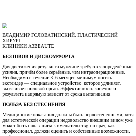
ВЛАДИМИР ГОЛОВАТИНСКИЙ, ПЛАСТИЧЕСКИЙ
ХИРУРГ
КЛИНИКИ A3BEAUTE
БЕЗ ШВОВ И ДИСКОМФОРТА
Для достижения результата мужчине требуются определённые
усилия, причём более серьёзные, чем интраоперационные.
Необходимо в течение 3–6 месяцев минимум носить
экстендер — специальное устройство, которое удлиняет,
вытягивает половой орган. Эффективность конечного
результата напрямую зависит от срока вытягивания
ПОЛЬЗА БЕЗ СТЕСНЕНИЯ
Медицинские показания должны быть первостепенными, хотя
для эстетической операции недовольство внешним видом уже
может быть показанием к вмешательству, но врач, как
профессионал, должен оценить и собственные возможности,