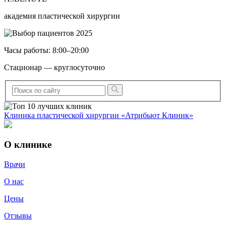
академия пластической хирургии
Часы работы: 8:00–20:00
Стационар — круглосуточно
Клиника пластической хирургии «Атрибьют Клиник»
О клинике
Врачи
О нас
Цены
Отзывы