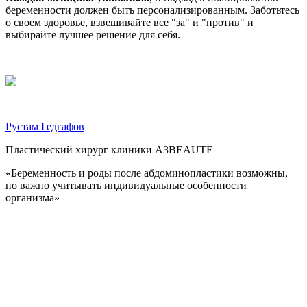
беременности должен быть персонализированным. Заботьтесь
о своем здоровье, взвешивайте все "за" и "против" и
выбирайте лучшее решение для себя.
Рустам Гедгафов
Пластический хирург клиники A3BEAUTE
«Беременность и роды после абдоминопластики возможны,
но важно учитывать индивидуальные особенности
организма»