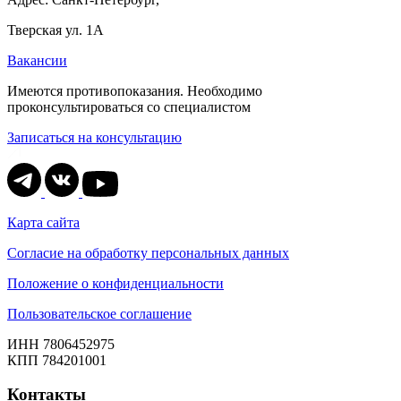
Тверская ул. 1А
Вакансии
Имеются противопоказания. Необходимо
проконсультироваться со специалистом
Записаться на консультацию
Карта сайта
Согласие на обработку персональных данных
Положение о конфиденциальности
Пользовательское соглашение
ИНН 7806452975
КПП 784201001
Контакты