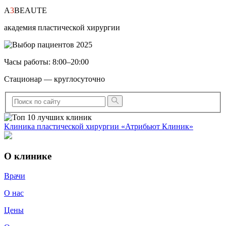
A
3
BEAUTE
академия пластической хирургии
Часы работы: 8:00–20:00
Стационар — круглосуточно
Клиника пластической хирургии «Атрибьют Клиник»
О клинике
Врачи
О нас
Цены