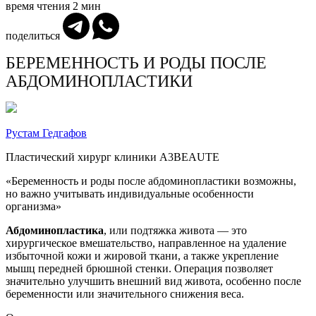
время чтения
2 мин
поделиться
БЕРЕМЕННОСТЬ И РОДЫ ПОСЛЕ
АБДОМИНОПЛАСТИКИ
Рустам Гедгафов
Пластический хирург клиники A3BEAUTE
«Беременность и роды после абдоминопластики возможны,
но важно учитывать индивидуальные особенности
организма»
Абдоминопластика
, или подтяжка живота — это
хирургическое вмешательство, направленное на удаление
избыточной кожи и жировой ткани, а также укрепление
мышц передней брюшной стенки. Операция позволяет
значительно улучшить внешний вид живота, особенно после
беременности или значительного снижения веса.