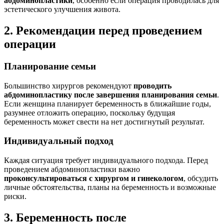
абдоминопластики
, особенно если операция проводилась для
эстетического улучшения живота.
2. Рекомендации перед проведением
операции
Планирование семьи
Большинство хирургов рекомендуют
проводить
абдоминопластику после завершения планирования семьи
.
Если женщина планирует беременность в ближайшие годы,
разумнее отложить операцию, поскольку будущая
беременность может свести на нет достигнутый результат.
Индивидуальный подход
Каждая ситуация требует индивидуального подхода. Перед
проведением абдоминопластики важно
проконсультироваться с хирургом и гинекологом
, обсудить
личные обстоятельства, планы на беременность и возможные
риски.
3. Беременность после