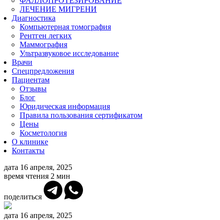
ФАЛЛОПРОТЕЗИРОВАНИЕ
ЛЕЧЕНИЕ МИГРЕНИ
Диагностика
Компьютерная томография
Рентген легких
Маммография
Ультразвуковое исследование
Врачи
Спецпредложения
Пациентам
Отзывы
Блог
Юридическая информация
Правила пользования сертификатом
Цены
Косметология
О клинике
Контакты
дата
16 апреля, 2025
время чтения
2 мин
поделиться
дата
16 апреля, 2025