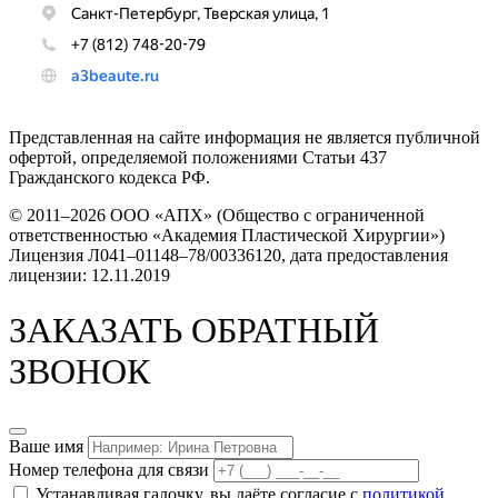
Представленная на сайте информация не является публичной
офертой, определяемой положениями Статьи 437
Гражданского кодекса РФ.
© 2011–2026 OOO «АПХ» (Общество с ограниченной
ответственностью «Академия Пластической Хирургии»)
Лицензия Л041–01148–78/00336120, дата предоставления
лицензии: 12.11.2019
ЗАКАЗАТЬ ОБРАТНЫЙ
ЗВОНОК
Ваше имя
Номер телефона для связи
Устанавливая галочку, вы даёте согласие с
политикой